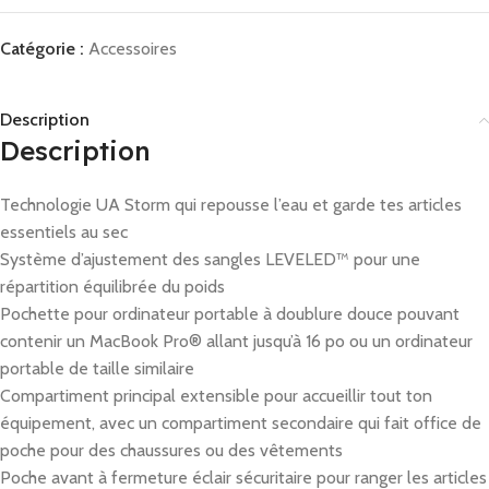
Catégorie :
Accessoires
Description
Description
Technologie UA Storm qui repousse l’eau et garde tes articles
essentiels au sec
Système d’ajustement des sangles LEVELED™ pour une
répartition équilibrée du poids
Pochette pour ordinateur portable à doublure douce pouvant
contenir un MacBook Pro® allant jusqu’à 16 po ou un ordinateur
portable de taille similaire
Compartiment principal extensible pour accueillir tout ton
équipement, avec un compartiment secondaire qui fait office de
poche pour des chaussures ou des vêtements
Poche avant à fermeture éclair sécuritaire pour ranger les articles