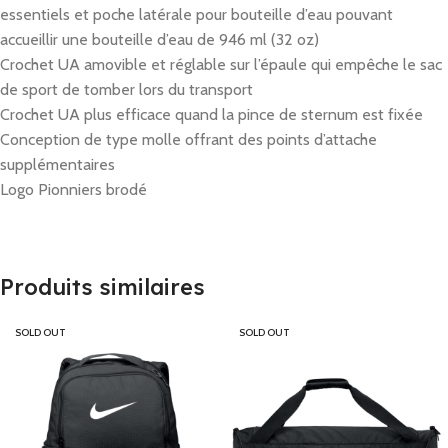
essentiels et poche latérale pour bouteille d’eau pouvant
accueillir une bouteille d’eau de 946 ml (32 oz)
Crochet UA amovible et réglable sur l’épaule qui empêche le sac
de sport de tomber lors du transport
Crochet UA plus efficace quand la pince de sternum est fixée
Conception de type molle offrant des points d’attache
supplémentaires
Logo Pionniers brodé
Produits similaires
SOLD OUT
SOLD OUT